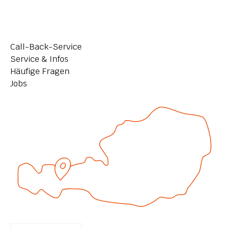
Call-Back-Service
Service & Infos
Häufige Fragen
Jobs