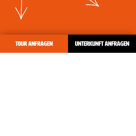
Tour anfragen
Unterkunft anfragen