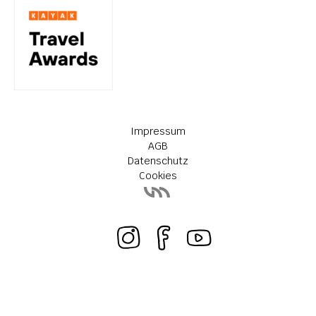
Impressum
AGB
Datenschutz
Cookies