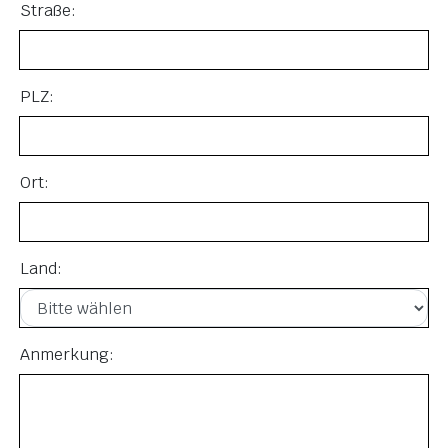
Straße:
PLZ:
Ort:
Land:
Anmerkung: