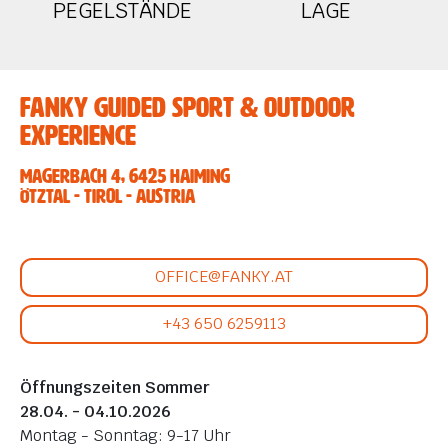
PEGELSTÄNDE
LAGE
Fanky Guided Sport & Outdoor
Experience
Magerbach 4, 6425 Haiming
Ötztal - Tirol - Austria
OFFICE@FANKY.AT
+43 650 6259113
Öffnungszeiten Sommer
28.04. - 04.10.2026
Montag - Sonntag: 9-17 Uhr