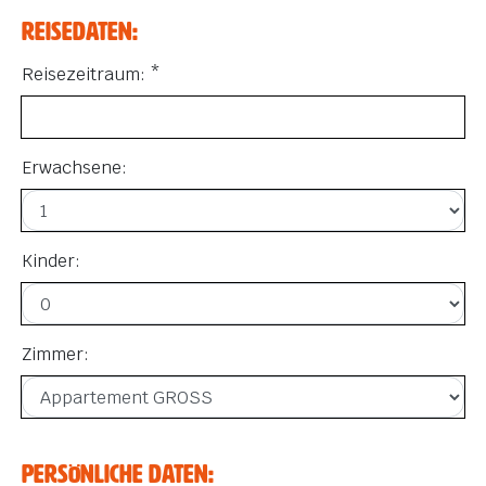
Reisedaten:
Reisezeitraum: *
Erwachsene:
Kinder:
Zimmer:
Persönliche Daten: