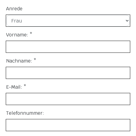
Anrede
Vorname: *
Nachname: *
E-Mail: *
Telefonnummer: