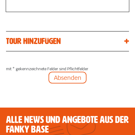
Tour hinzufügen
mit * gekennzeichnete Felder sind Pflichtfelder
Absenden
Alle News und Angebote aus der
FANKY Base