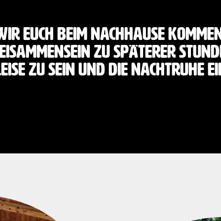
wir euch beim Nachhause kommen
eisammensein zu späterer Stund
eise zu sein und die Nachtruhe e