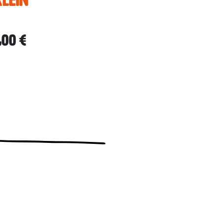
,00 €