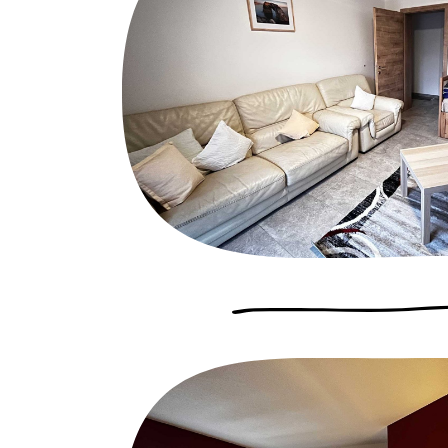
Hast du Lust 