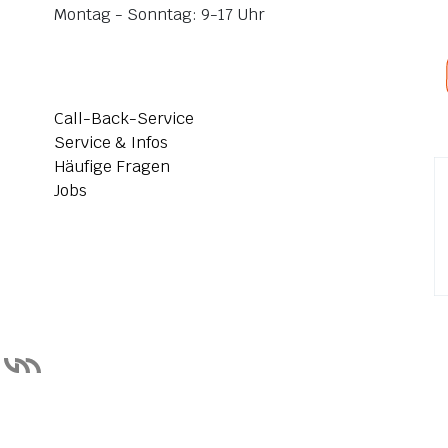
Montag - Sonntag: 9-17 Uhr
Call-Back-Service
Service & Infos
Häufige Fragen
Jobs