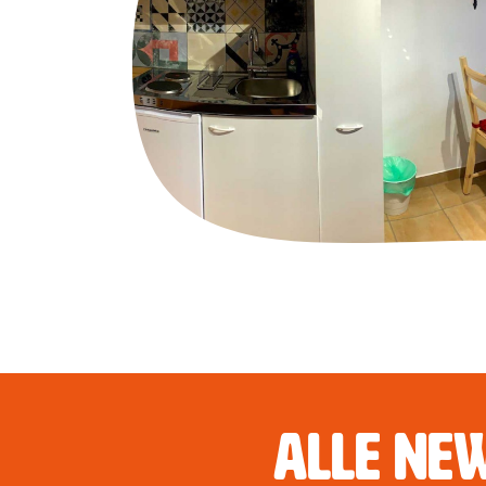
Alle Ne