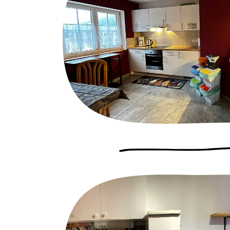
Adventures 